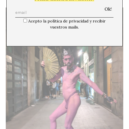
Acepto la política de privacidad y recibir
vuestros mails.