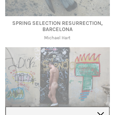
SPRING SELECTION RESURRECTION,
BARCELONA
Michael Hart