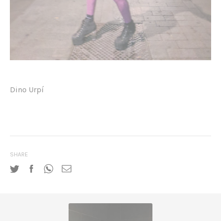
Dino Urpí
SHARE