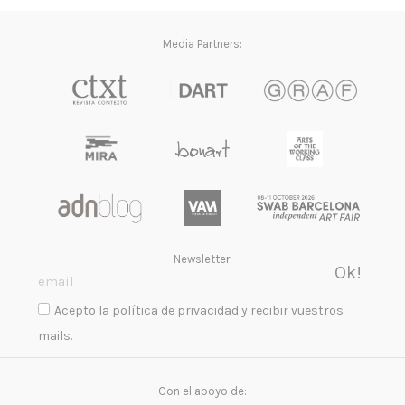
Media Partners:
Newsletter:
Acepto la política de privacidad y recibir vuestros
mails.
Con el apoyo de: