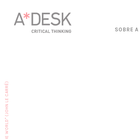
SOBRE A