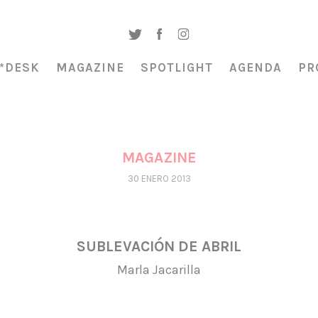
*DESK
MAGAZINE
SPOTLIGHT
AGENDA
PR
MAGAZINE
30 ENERO 2013
SUBLEVACIÓN DE ABRIL
Marla Jacarilla