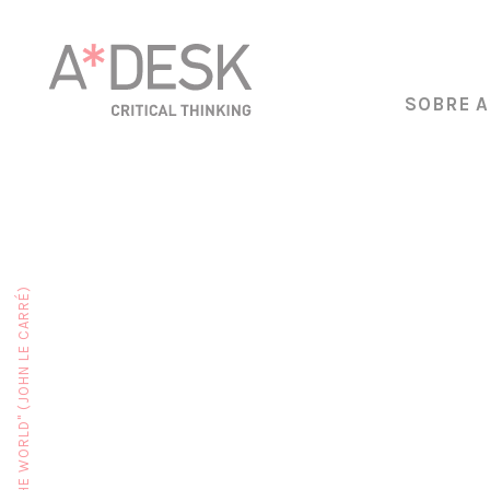
SOBRE A