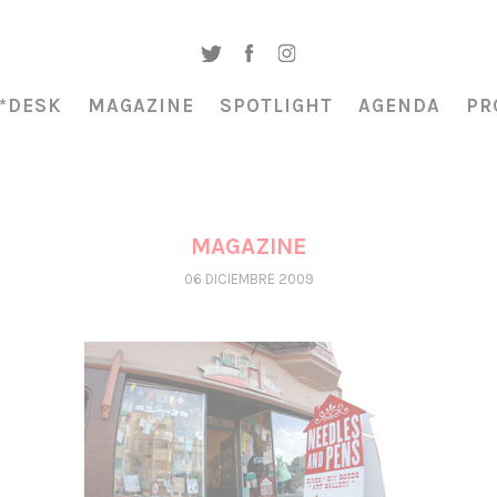
*DESK
MAGAZINE
SPOTLIGHT
AGENDA
PR
MAGAZINE
06 DICIEMBRE 2009