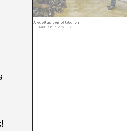
A vueltas con el tiburón
EDUARDO PÉREZ SOLER
s