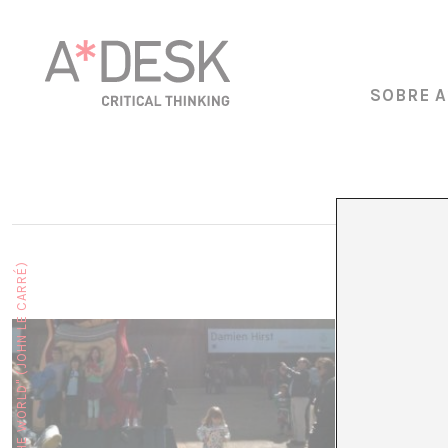
SOBRE A