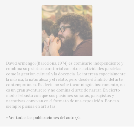
David Armengol (Barcelona, 1974) es comisario independiente y
combina su práctica curatorial con otras actividades paralelas
como la gestión cultural y la docencia. Le interesa especialmente
la música, la naturaleza y el relato, pero desde el ámbito del arte
contemporáneo. Es decir, no sabe tocar ningún instrumento, no
es un gran aventurero y no domina el arte de narrar. En cierto
modo, le basta con que sus pasiones sonoras, paisajistas y
narrativas convivan en el formato de una exposición. Por eso
siempre piensa en artistas.
+ Ver todas las publicaciones del autor/a