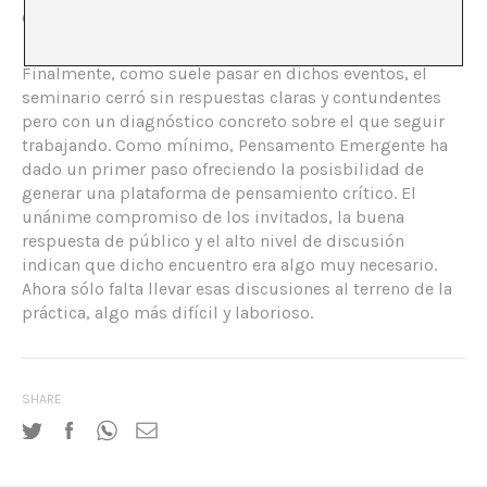
con la realidad artística contemporánea.
Finalmente, como suele pasar en dichos eventos, el
seminario cerró sin respuestas claras y contundentes
pero con un diagnóstico concreto sobre el que seguir
trabajando. Como mínimo, Pensamento Emergente ha
dado un primer paso ofreciendo la posisbilidad de
generar una plataforma de pensamiento crítico. El
unánime compromiso de los invitados, la buena
respuesta de público y el alto nivel de discusión
indican que dicho encuentro era algo muy necesario.
Ahora sólo falta llevar esas discusiones al terreno de la
práctica, algo más difícil y laborioso.
SHARE