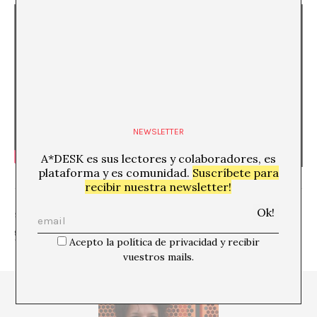
NEWSLETTER
A*DESK es sus lectores y colaboradores, es
plataforma y es comunidad.
Suscríbete para
recibir nuestra newsletter!
SHARE
Acepto la política de privacidad y recibir
vuestros mails.