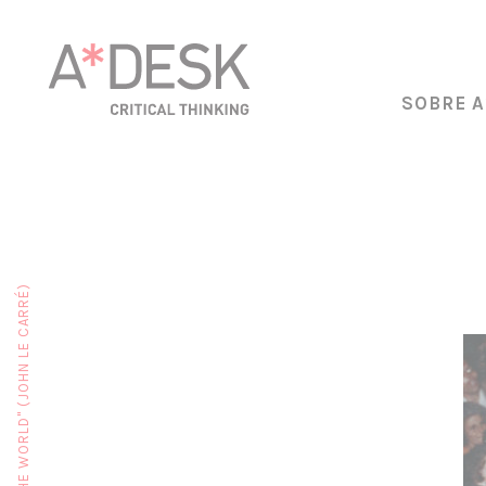
SOBRE A