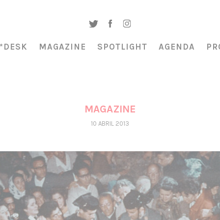
*DESK
MAGAZINE
SPOTLIGHT
AGENDA
PR
MAGAZINE
10 ABRIL 2013