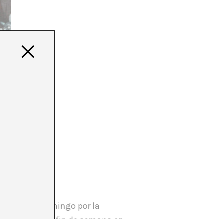
a cenar el domingo por la