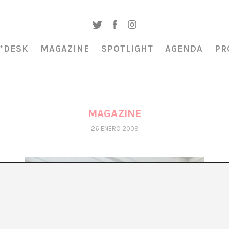
*DESK
MAGAZINE
SPOTLIGHT
AGENDA
PR
MAGAZINE
26 ENERO 2009