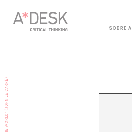
SOBRE A