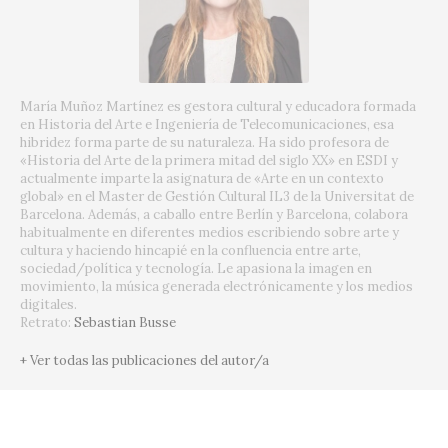
María Muñoz Martínez es gestora cultural y educadora formada
en Historia del Arte e Ingeniería de Telecomunicaciones, esa
hibridez forma parte de su naturaleza. Ha sido profesora de
«Historia del Arte de la primera mitad del siglo XX» en ESDI y
actualmente imparte la asignatura de «Arte en un contexto
global» en el Master de Gestión Cultural IL3 de la Universitat de
Barcelona. Además, a caballo entre Berlín y Barcelona, colabora
habitualmente en diferentes medios escribiendo sobre arte y
cultura y haciendo hincapié en la confluencia entre arte,
sociedad/política y tecnología. Le apasiona la imagen en
movimiento, la música generada electrónicamente y los medios
digitales.
Retrato:
Sebastian Busse
+ Ver todas las publicaciones del autor/a