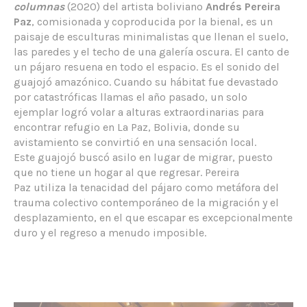
columnas
(2020) del artista boliviano
Andrés Pereira
Paz
, comisionada y coproducida por la bienal, es un
paisaje de esculturas minimalistas que llenan el suelo,
las paredes y el techo de una galería oscura. El canto de
un pájaro resuena en todo el espacio. Es el sonido del
guajojó amazónico. Cuando su hábitat fue devastado
por catastróficas llamas el año pasado, un solo
ejemplar logró volar a alturas extraordinarias para
encontrar refugio en La Paz, Bolivia, donde su
avistamiento se convirtió en una sensación local.
Este guajojó buscó asilo en lugar de migrar, puesto
que no tiene un hogar al que regresar. Pereira
Paz utiliza la tenacidad del pájaro como metáfora del
trauma colectivo contemporáneo de la migración y el
desplazamiento, en el que escapar es excepcionalmente
duro y el regreso a menudo imposible.