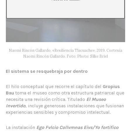
Naomi Rincón Gallardo, «Resiliencia Tlacuache», 2019. Cortesía
Naomi Rincón Gallardo. Foto: Photo: Silke Briel
El sistema se resquebraja por dentro
El hilo conceptual que recorre el capítulo del
Gropius
Bau
toma el museo como otra estructura patriarcal que
necesita una revisión crítica. Titulado
El Museo
Invertido
, incluye generosas instalaciones que fusionan
experiencias sensibles y compromiso intelectual.
La instalación
Ego Fvlcio Collvmnas Eivs/Yo fortifico