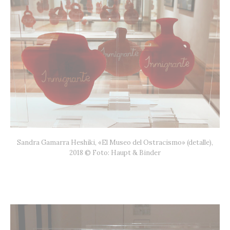
Sandra Gamarra Heshiki, «El Museo del Ostracismo» (detalle),
2018 © Foto: Haupt & Binder