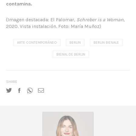
contamina.
(Imagen destacada: El Palomar,
Schreber is a Woman
,
2020. Vista instalación. Foto: María Muñoz)
ARTE CONTEMPORÁNEO
BERLIN
BERLIN BIENALE
BIENAL DE BERLIN
SHARE