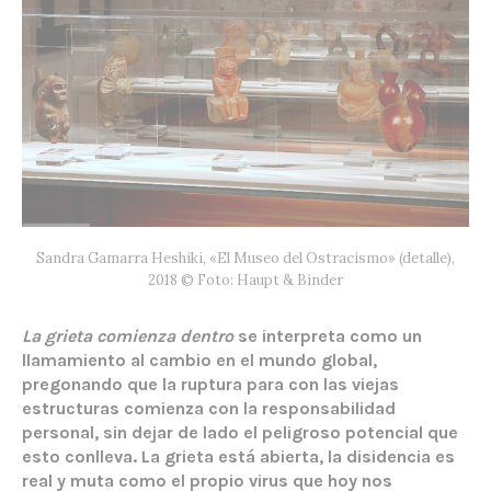
Sandra Gamarra Heshiki, «El Museo del Ostracismo» (detalle),
2018 © Foto: Haupt & Binder
La grieta comienza dentro
se interpreta como un
llamamiento al cambio en el mundo global,
pregonando que la ruptura para con las viejas
estructuras comienza con la responsabilidad
personal, sin dejar de lado el peligroso potencial que
esto conlleva. La grieta está abierta, la disidencia es
real y muta como el propio virus que hoy nos