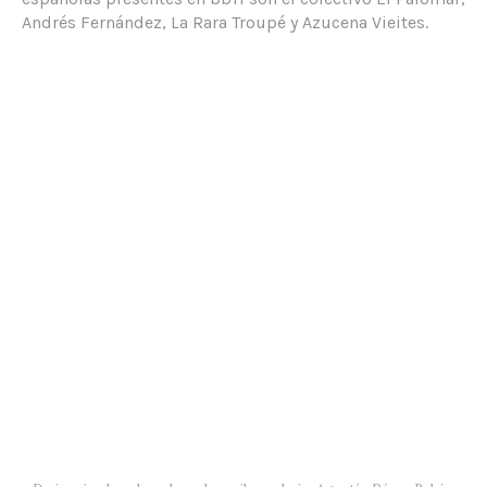
Andrés Fernández, La Rara Troupé y Azucena Vieites.