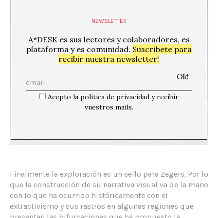
NEWSLETTER
A*DESK es sus lectores y colaboradores, es
plataforma y es comunidad.
Suscríbete para
recibir nuestra newsletter!
Acepto la política de privacidad y recibir
vuestros mails.
Finalmente la exploración es un sello para Zegers. Por lo
que la construcción de su narrativa visual va de la mano
con lo que ha ocurrido históricamente con el
extractivismo y sus rastros en algunas regiones que
presentan las bifurcaciones que ha propuesto la