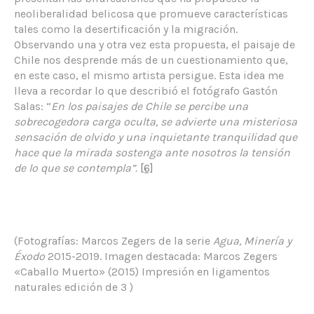
neoliberalidad belicosa que promueve características
tales como la desertificación y la migración.
Observando una y otra vez esta propuesta, el paisaje de
Chile nos desprende más de un cuestionamiento que,
en este caso, el mismo artista persigue. Esta idea me
lleva a recordar lo que describió el fotógrafo Gastón
Salas: “
En los paisajes de Chile se percibe una
sobrecogedora carga oculta, se advierte una misteriosa
sensación de olvido y una inquietante tranquilidad que
hace que la mirada sostenga ante nosotros la tensión
de lo que se contempla”.
[6]
(Fotografías: Marcos Zegers de la serie
Agua, Minería y
Éxodo
2015-2019. Imagen destacada: Marcos Zegers
«Caballo Muerto» (2015) Impresión en ligamentos
naturales edición de 3 )