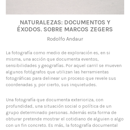
NATURALEZAS: DOCUMENTOS Y
ÉXODOS. SOBRE MARCOS ZEGERS
Rodolfo Andaur
La fotografía como medio de exploración es, en si
misma, una acción que documenta eventos,
sensibilidades y geografías. Por aquel carril se mueven
algunos fotógrafos que utilizan las herramientas
fotográficas para delinear un proceso que revele sus
coordenadas y, por cierto, sus inquietudes.
Una fotografía que documenta exterioriza, con
profundidad, una situación social o política de un
grupo determinado personas. Además esta forma de
obturar pretende mostrar el cotidiano de alguien o algo
con un fin concreto. Es más, la fotografía documental