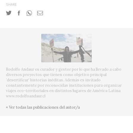
SHARE
Rodolfo Andaur es curador y gestor por lo que ha llevado a cabo
diversos proyectos que tienen como objetivo principal
’desertificar’ historias inéditas. Además es invitado
constantemente por reconocidas instituciones para organizar
viajes eco-territoriales en distintos lugares de América Latina
www.rodolfoandaur.cl
+ Ver todas las publicaciones del autor/a