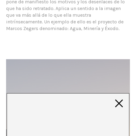
pone de manifiesto los motivos y los desenlaces de lo
que ha sido retratado. Aplica un sentido a la imagen
que va más allá de lo que ella muestra
intrínsecamente. Un ejemplo de ello es el proyecto de
Marcos Zegers denominado: Agua, Minería y Éxodo.