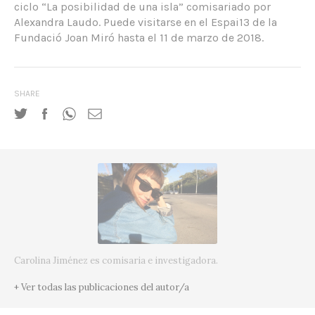
ciclo “La posibilidad de una isla” comisariado por
Alexandra Laudo. Puede visitarse en el Espai13 de la
Fundació Joan Miró hasta el 11 de marzo de 2018.
SHARE
Carolina Jiménez es comisaria e investigadora.
+ Ver todas las publicaciones del autor/a