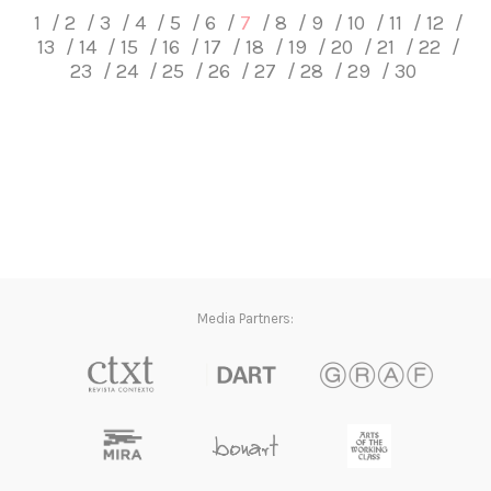
1
2
3
4
5
6
7
8
9
10
11
12
13
14
15
16
17
18
19
20
21
22
23
24
25
26
27
28
29
30
Media Partners: