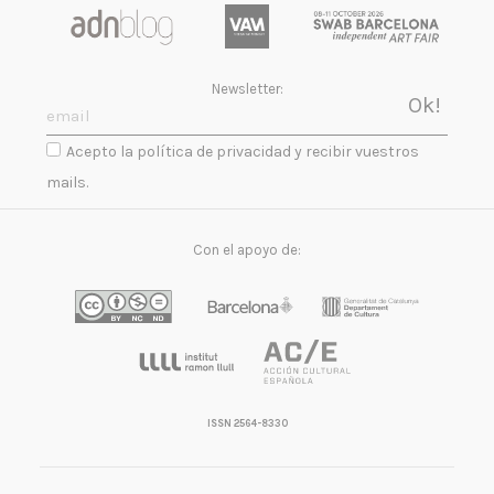
Newsletter:
Acepto la política de privacidad y recibir vuestros
mails.
Con el apoyo de:
ISSN 2564-8330