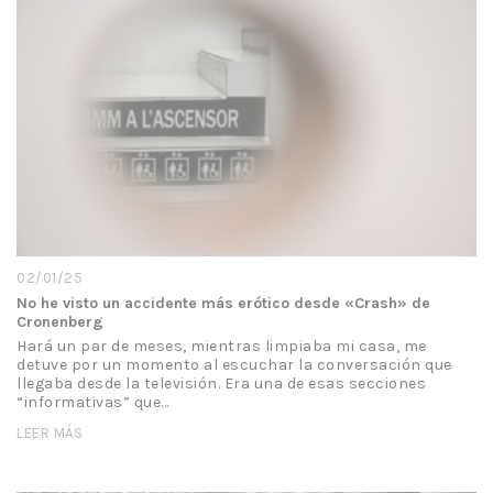
02/01/25
No he visto un accidente más erótico desde «Crash» de
Cronenberg
Hará un par de meses, mientras limpiaba mi casa, me
detuve por un momento al escuchar la conversación que
llegaba desde la televisión. Era una de esas secciones
“informativas” que…
LEER MÁS