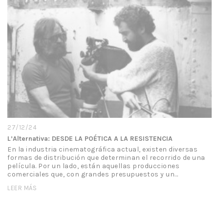
27/12/24
L’Alternativa: DESDE LA POÉTICA A LA RESISTENCIA
En la industria cinematográfica actual, existen diversas
formas de distribución que determinan el recorrido de una
película. Por un lado, están aquellas producciones
comerciales que, con grandes presupuestos y un…
LEER MÁS