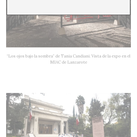
“Los ojos bajo la sombra” de Tania Candiani. Vista de la expo en el
MIAC de Lanzarote