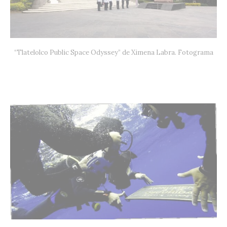
“Tlatelolco Public Space Odyssey” de Ximena Labra. Fotograma