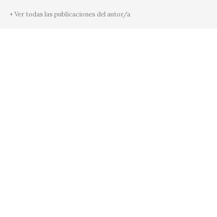
+ Ver todas las publicaciones del autor/a