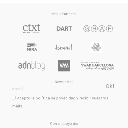
Media Partners:
Newsletter:
Acepto la política de privacidad y recibir vuestros
mails.
Con el apoyo de: