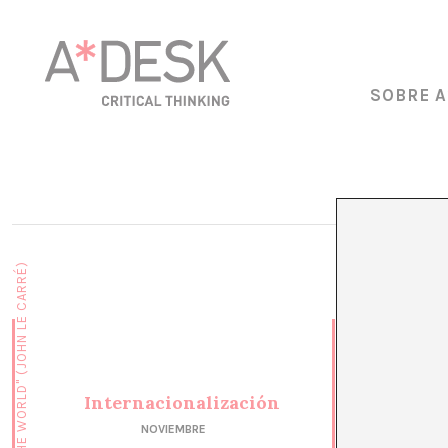
SOBRE A
Internacionalización
NOVIEMBRE