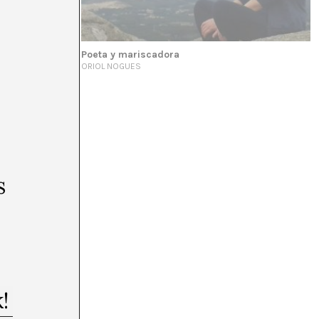
Poeta y mariscadora
ORIOL NOGUES
s