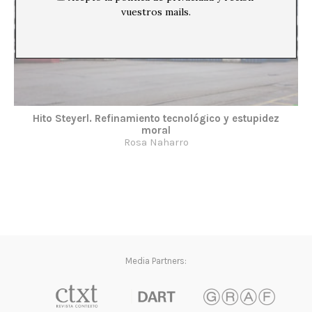
vuestros mails.
Hito Steyerl. Refinamiento tecnológico y estupidez
moral
Rosa Naharro
Media Partners: