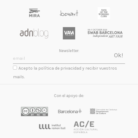
Newsletter:
Acepto la política de privacidad y recibir vuestros
mails.
Con el apoyo de: