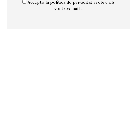
Accepto la política de privacitat i rebre els
vostres mails.