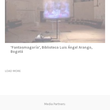
‘Fantasmagoría’, Biblioteca Luis Ángel Arango,
Bogotá
LOAD MORE
Media Partners: