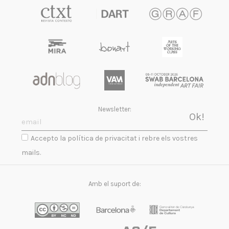
Newsletter:
Accepto la política de privacitat i rebre els vostres
mails.
Amb el suport de: