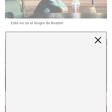
Esto no es el Grupo de Boston
Dins i fora de nosaltres