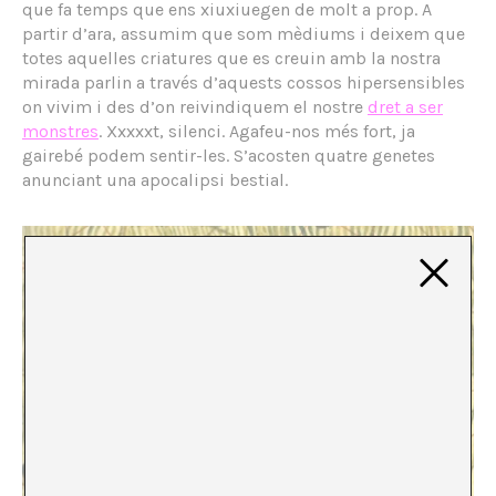
que fa temps que ens xiuxiuegen de molt a prop. A
partir d’ara, assumim que som mèdiums i deixem que
totes aquelles criatures que es creuin amb la nostra
mirada parlin a través d’aquests cossos hipersensibles
on vivim i des d’on reivindiquem el nostre
dret a ser
monstres
. Xxxxxt, silenci. Agafeu-nos més fort, ja
gairebé podem sentir-les. S’acosten quatre genetes
anunciant una apocalipsi bestial.