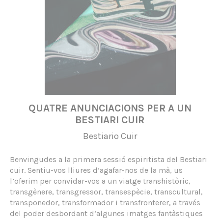
QUATRE ANUNCIACIONS PER A UN
BESTIARI CUIR
Bestiario Cuir
Benvingudes a la primera sessió espiritista del Bestiari
cuir. Sentiu-vos lliures d’agafar-nos de la mà, us
l’oferim per convidar-vos a un viatge transhistòric,
transgènere, transgressor, transespècie, transcultural,
transponedor, transformador i transfronterer, a través
del poder desbordant d’algunes imatges fantàstiques