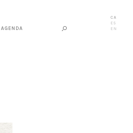
CA
ES
AGENDA
EN