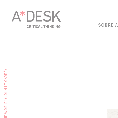
SOBRE 