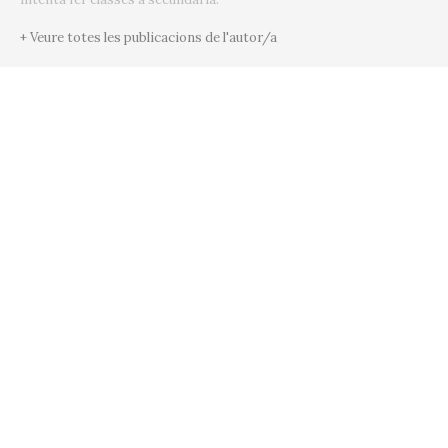
+ Veure totes les publicacions de l'autor/a