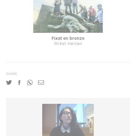
Fixat en bronze
Mikel Herran
SHARE