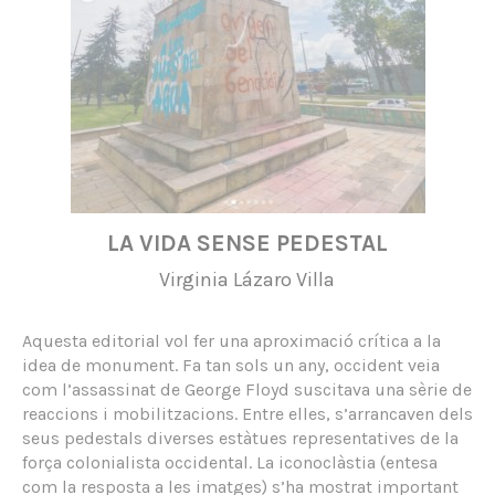
LA VIDA SENSE PEDESTAL
Virginia Lázaro Villa
Aquesta editorial vol fer una aproximació crítica a la
idea de monument. Fa tan sols un any, occident veia
com l’assassinat de George Floyd suscitava una sèrie de
reaccions i mobilitzacions. Entre elles, s’arrancaven dels
seus pedestals diverses estàtues representatives de la
força colonialista occidental. La iconoclàstia (entesa
com la resposta a les imatges) s’ha mostrat important