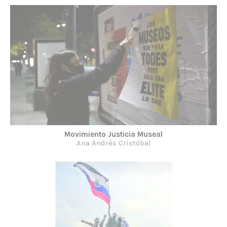
Movimiento Justicia Museal
Ana Andrés Cristóbal