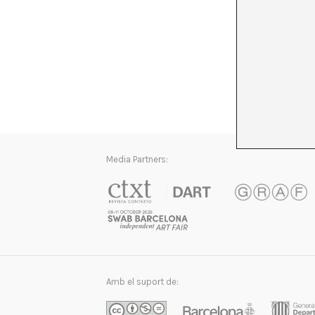
Media Partners:
Amb el suport de: