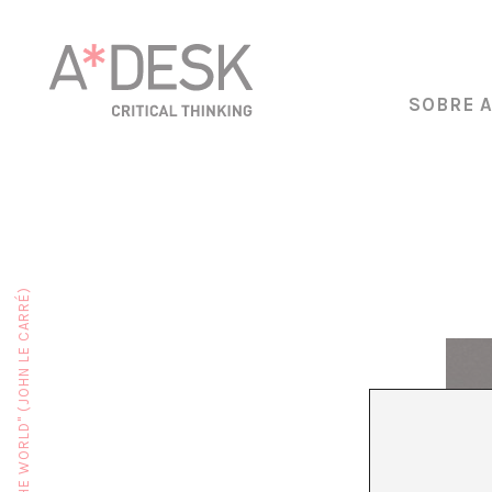
SOBRE 