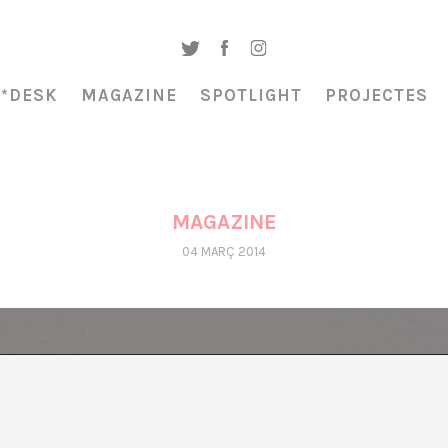
A*DESK
MAGAZINE
SPOTLIGHT
PROJECTES
MAGAZINE
04 MARÇ 2014