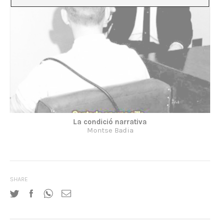
La condició narrativa
Montse Badia
SHARE