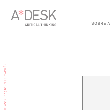
SOBRE 