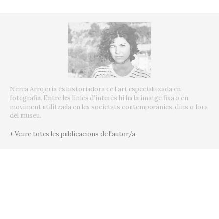
Nerea Arrojería és historiadora de l’art especialitzada en
fotografia. Entre les línies d’interès hi ha la imatge fixa o en
moviment utilitzada en les societats contemporànies, dins o fora
del museu.
+ Veure totes les publicacions de l'autor/a