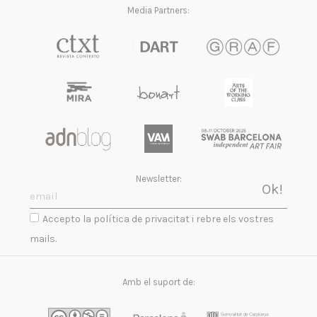
Media Partners:
Newsletter:
Accepto la política de privacitat i rebre els vostres
mails.
Amb el suport de: