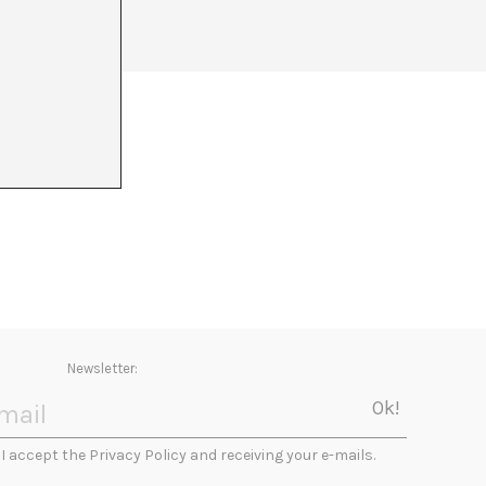
Newsletter:
I accept the Privacy Policy and receiving your e-mails.