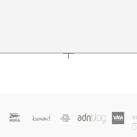
 publications of this author