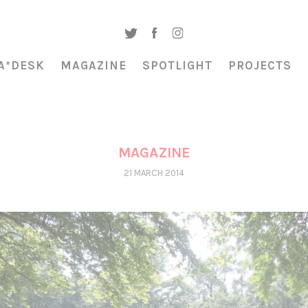
A*DESK
MAGAZINE
SPOTLIGHT
PROJECTS
MAGAZINE
21 MARCH 2014