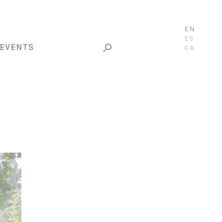
EN
ES
EVENTS
CA