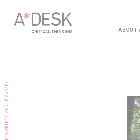
ABOUT 