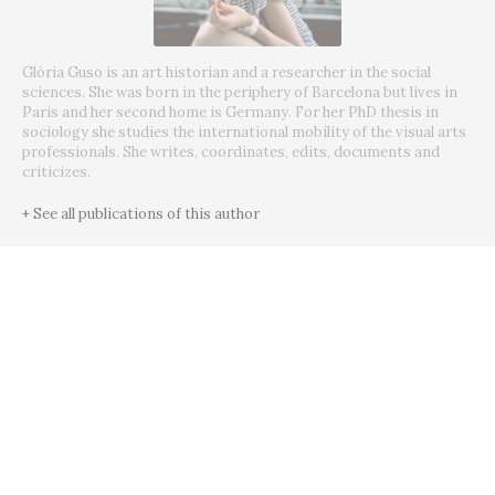
Glòria Guso is an art historian and a researcher in the social
sciences. She was born in the periphery of Barcelona but lives in
Paris and her second home is Germany. For her PhD thesis in
sociology she studies the international mobility of the visual arts
professionals. She writes, coordinates, edits, documents and
criticizes.
+ See all publications of this author