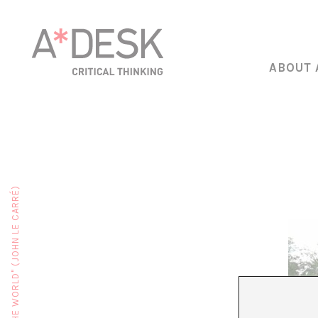
ABOUT 