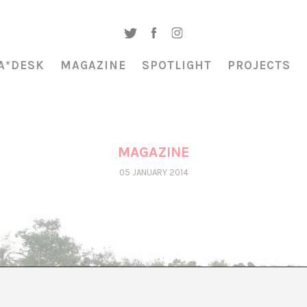
A*DESK
MAGAZINE
SPOTLIGHT
PROJECTS
MAGAZINE
05 JANUARY 2014