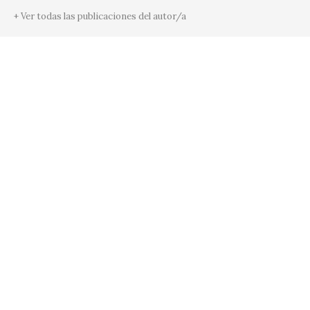
+ Ver todas las publicaciones del autor/a