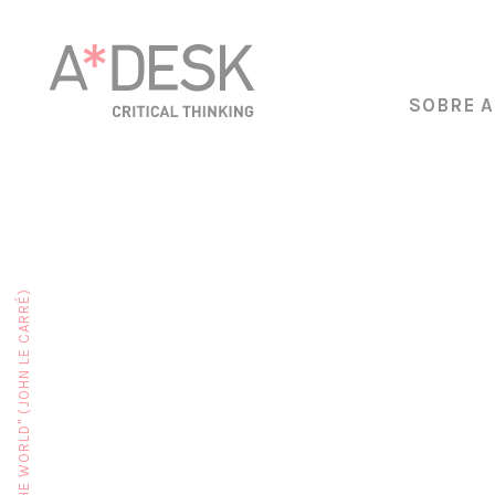
SOBRE A