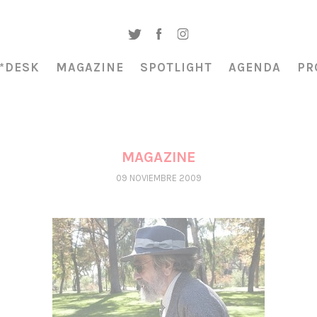
*DESK
MAGAZINE
SPOTLIGHT
AGENDA
PR
MAGAZINE
09 NOVIEMBRE 2009