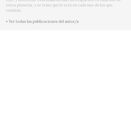
estos planetas, y se teme que lo será en cada uno de los que
vendrán.
+ Ver todas las publicaciones del autor/a