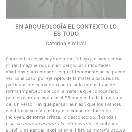
EN ARQUEOLOGÍA EL CONTEXTO LO
ES TODO
Caterina Almirall
Para ver las cosas hay que mirar. Y hay que saber cómo
mirar. Imaginemos sin embargo, las dificultades
añadidas para entender lo que literalmente no se puede
ver. Es el caso, por ejemplo, de la materia oscura. Las
partículas de la materia oscura sólo interactúan de
forma imperceptible con la materia que conocemos,
pero en cambio explican el 85 por ciento de la materia
del universo. Hay que pensar, aun así, que los avances
científicos no sólo incluyen lo conocido, también
incluyen, de forma crítica, lo desconocido. [[Randall,
Lisa,
La materia oscura y los dinosaurios
, Acantilado,
2016]] Lisa Randall explica en el libro
La materia oscura