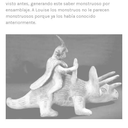
visto antes, generando este saber monstruoso por
ensamblaje. A Louise los monstruos no le parecen
monstruosos porque ya los había conocido
anteriormente.