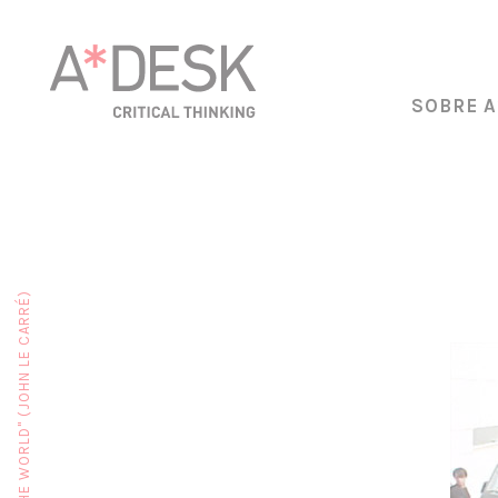
SOBRE A