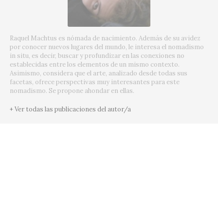
Raquel Machtus es nómada de nacimiento. Además de su avidez
por conocer nuevos lugares del mundo, le interesa el nomadismo
in situ, es decir, buscar y profundizar en las conexiones no
establecidas entre los elementos de un mismo contexto.
Asimismo, considera que el arte, analizado desde todas sus
facetas, ofrece perspectivas muy interesantes para este
nomadismo. Se propone ahondar en ellas.
+ Ver todas las publicaciones del autor/a