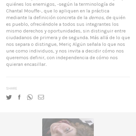
quiénes los enemigos, -según la terminología de
Chantal Mouffe-, que lo apliquen en la práctica
mediante la definición concreta de la
demos
, de quién
es pueblo, ofreciéndole a todos sus integrantes los
mismo derechos y oportunidades, sin distinguir entre
ciudadanos de primera y de segunda. Más allá de lo que
nos separa o distingue, Meriç Algün señala lo que nos
une como individuos, y nos invita a decidir cómo nos
queremos definir, con independencia de cómo nos
quieran encasillar.
SHARE