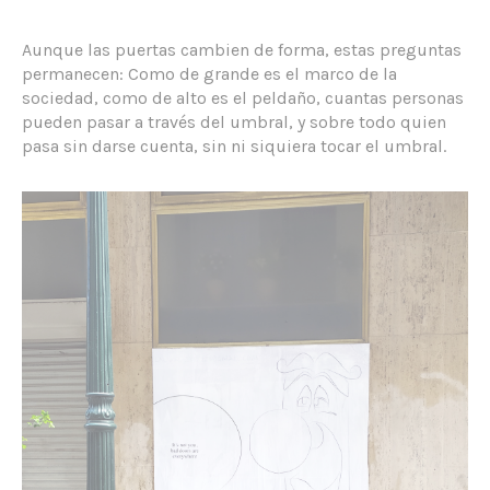
Aunque las puertas cambien de forma, estas preguntas
permanecen: Como de grande es el marco de la
sociedad, como de alto es el peldaño, cuantas personas
pueden pasar a través del umbral, y sobre todo quien
pasa sin darse cuenta, sin ni siquiera tocar el umbral.