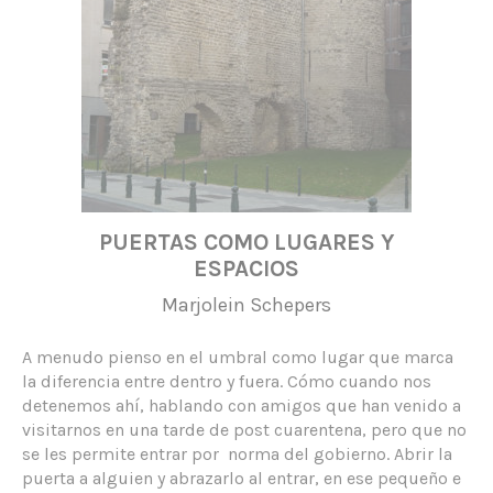
PUERTAS COMO LUGARES Y
ESPACIOS
Marjolein Schepers
A menudo pienso en el umbral como lugar que marca
la diferencia entre dentro y fuera. Cómo cuando nos
detenemos ahí, hablando con amigos que han venido a
visitarnos en una tarde de post cuarentena, pero que no
se les permite entrar por norma del gobierno. Abrir la
puerta a alguien y abrazarlo al entrar, en ese pequeño e