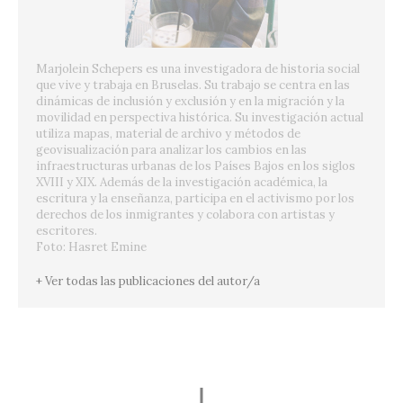
Marjolein Schepers es una investigadora de historia social
que vive y trabaja en Bruselas. Su trabajo se centra en las
dinámicas de inclusión y exclusión y en la migración y la
movilidad en perspectiva histórica. Su investigación actual
utiliza mapas, material de archivo y métodos de
geovisualización para analizar los cambios en las
infraestructuras urbanas de los Países Bajos en los siglos
XVIII y XIX. Además de la investigación académica, la
escritura y la enseñanza, participa en el activismo por los
derechos de los inmigrantes y colabora con artistas y
escritores.
Foto: Hasret Emine
+ Ver todas las publicaciones del autor/a