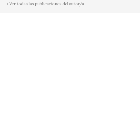
+ Ver todas las publicaciones del autor/a