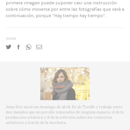
primera imagen puede suponer casi una instrucción
sobre cómo moverse por entre las fotografías que verá a
continuación, porque “Hay tiempo hay tiempo”.
SHARE
Anna Dot nació un domingo de abril. Es de Torelló y trabaja entre
dos mundos que no percibe separados de ninguna manera: el de la
producción artística y el de la reflexión sobre los contextos
artísticos a través de la escritura.