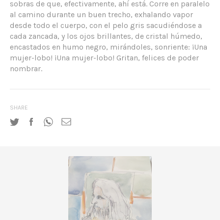
sobras de que, efectivamente, ahí está. Corre en paralelo
al camino durante un buen trecho, exhalando vapor
desde todo el cuerpo, con el pelo gris sacudiéndose a
cada zancada, y los ojos brillantes, de cristal húmedo,
encastados en humo negro, mirándoles, sonriente: ¡Una
mujer-lobo! ¡Una mujer-lobo! Gritan, felices de poder
nombrar.
SHARE