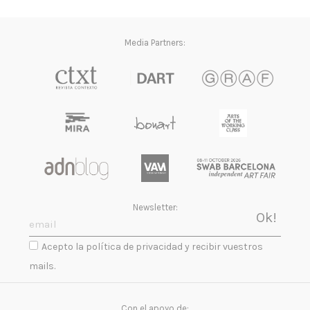
Media Partners:
Newsletter:
Acepto la política de privacidad y recibir vuestros
mails.
Con el apoyo de: