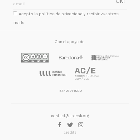
Acepto la política de privacidad y recibir vuestros
mails.
Con el apoyo de:
ISSN 2564-8330
contact@a-desk.org
credits