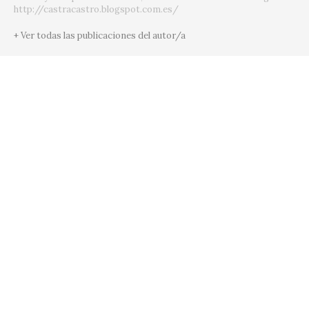
http://castracastro.blogspot.com.es/
+ Ver todas las publicaciones del autor/a