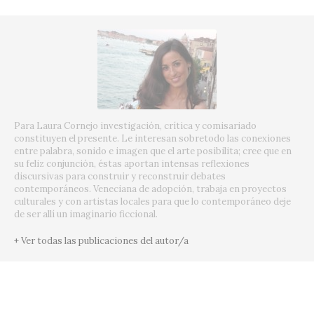
Para Laura Cornejo investigación, crítica y comisariado
constituyen el presente. Le interesan sobretodo las conexiones
entre palabra, sonido e imagen que el arte posibilita; cree que en
su feliz conjunción, éstas aportan intensas reflexiones
discursivas para construir y reconstruir debates
contemporáneos. Veneciana de adopción, trabaja en proyectos
culturales y con artistas locales para que lo contemporáneo deje
de ser allí un imaginario ficcional.
+ Ver todas las publicaciones del autor/a