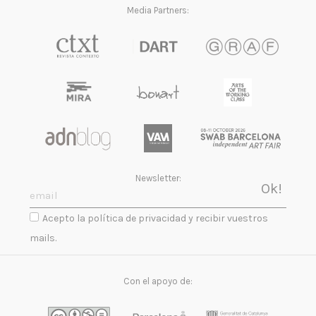
Media Partners:
Newsletter:
Acepto la política de privacidad y recibir vuestros
mails.
Con el apoyo de: