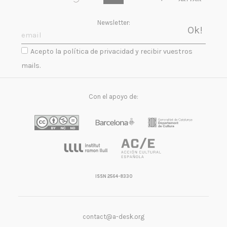
Newsletter:
Acepto la política de privacidad y recibir vuestros
mails.
Con el apoyo de:
ISSN 2564-8330
contact@a-desk.org