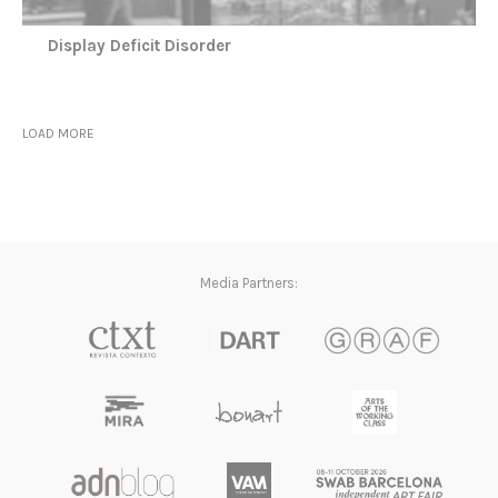
Display Deficit Disorder
LOAD MORE
Media Partners: