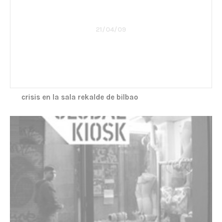
21/04/09
crisis en la sala rekalde de bilbao