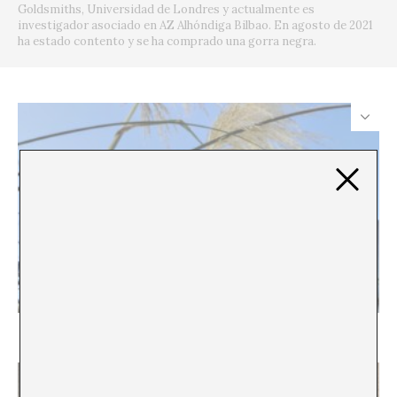
Goldsmiths, Universidad de Londres y actualmente es
investigador asociado en AZ Alhóndiga Bilbao. En agosto de 2021
ha estado contento y se ha comprado una gorra negra.
Logística de los cuerpos plumosos