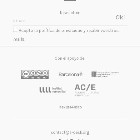
Newsletter:
Acepto la política de privacidad y recibir vuestros
mails.
Con el apoyo de:
ISSN 2564-8330
contact@a-desk.org