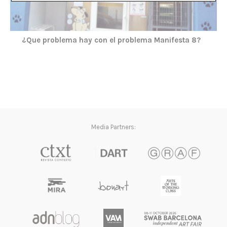
¿Que problema hay con el problema Manifesta 8?
Media Partners: