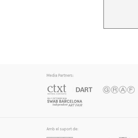
Media Partners:
Amb el suport de: