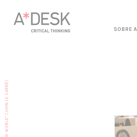
SOBRE 