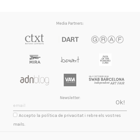
Media Partners:
Newsletter:
Accepto la política de privacitat i rebre els vostres
mails.