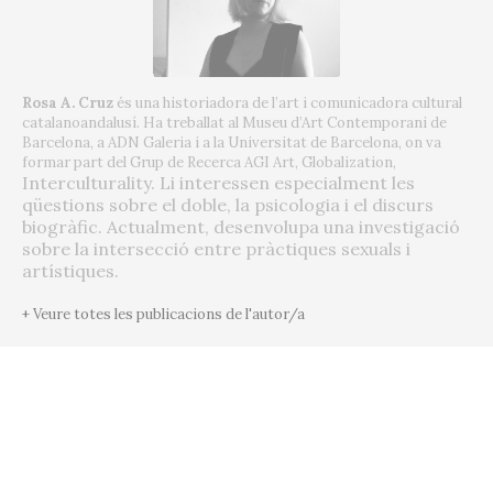
Rosa A. Cruz
és una historiadora de l’art i comunicadora cultural
catalanoandalusí. Ha treballat al Museu d’Art Contemporani de
Barcelona, ​​a ADN Galeria i a la Universitat de Barcelona, ​​on va
formar part del Grup de Recerca AGI Art, Globalization,
Interculturality. Li interessen especialment les
qüestions sobre el doble, la psicologia i el discurs
biogràfic. Actualment, desenvolupa una investigació
sobre la intersecció entre pràctiques sexuals i
artístiques.
+ Veure totes les publicacions de l'autor/a