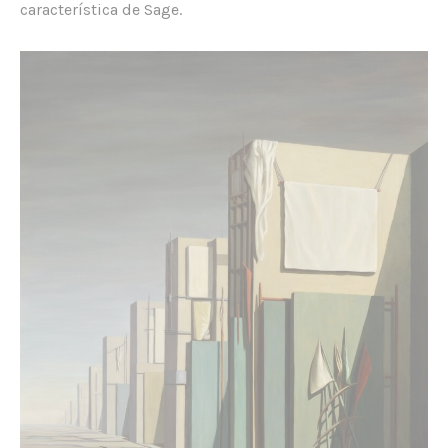
característica de Sage.